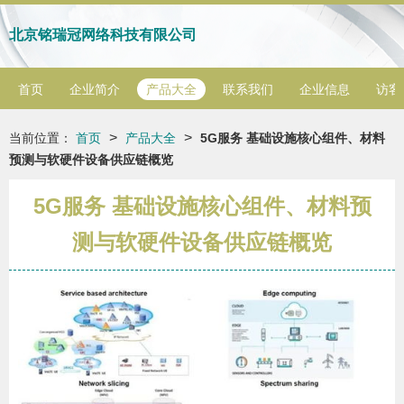
北京铭瑞冠网络科技有限公司
首页
企业简介
产品大全
联系我们
企业信息
访客
>
>
当前位置：
首页
产品大全
5G服务 基础设施核心组件、材料
预测与软硬件设备供应链概览
5G服务 基础设施核心组件、材料预
测与软硬件设备供应链概览