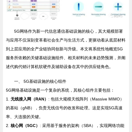
5G网络作为新一代信息通信基础设施的核心，其大规模部署
与应用不仅深刻变革着社会生产与生活方式，更驱动着从底层材料
到上层应用的全产业链协同创新与升级。本文将系统性地概览5G
服务所依赖的关键基础设施组件、相关材料的未来趋势预测，并阐
述代购代销计算机软硬件及辅助设备在其中的供应链角色。
一、 5G基础设施的核心组件
5G网络基础设施是一个复杂的系统，其核心组件主要包括：
1.
无线接入网（RAN）
: 包括大规模天线阵列（Massive MIMO）
的基站（gNB），负责无线信号的收发和处理。这是实现5G高速
率、大连接的关键。
2.
核心网（5GC）
: 采用基于服务的架构（SBA），实现网络功能