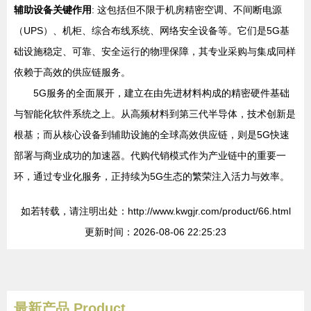
辅助设备关键作用
: 这包括但不限于机房精密空调、不间断电源
（UPS）、机柜、综合布线系统、网络安全设备等。它们是5G基
础设施稳定、可靠、安全运行的物理保障，其专业采购与集成同样
依赖于高效的供应链服务。
5G服务的全面展开，建立在由先进材料构成的精密硬件基础
与智能化软件系统之上。从高频材料到第三代半导体，技术创新是
根基；而从核心设备到辅助设施的全球高效供应链，则是5G快速
部署与商业成功的加速器。代购代销模式作为产业链中的重要一
环，通过专业化服务，正持续为5G生态的繁荣注入活力与效率。
如若转载，请注明出处：http://www.kwgjr.com/product/66.html
更新时间：2026-08-06 22:25:23
最新产品
Product