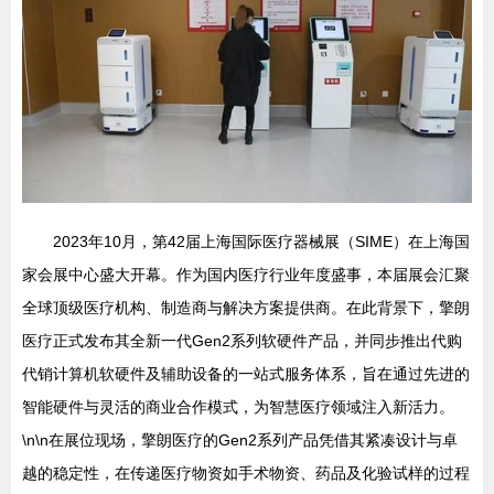
2023年10月，第42届上海国际医疗器械展（SIME）在上海国
家会展中心盛大开幕。作为国内医疗行业年度盛事，本届展会汇聚
全球顶级医疗机构、制造商与解决方案提供商。在此背景下，擎朗
医疗正式发布其全新一代Gen2系列软硬件产品，并同步推出代购
代销计算机软硬件及辅助设备的一站式服务体系，旨在通过先进的
智能硬件与灵活的商业合作模式，为智慧医疗领域注入新活力。
\n\n在展位现场，擎朗医疗的Gen2系列产品凭借其紧凑设计与卓
越的稳定性，在传递医疗物资如手术物资、药品及化验试样的过程