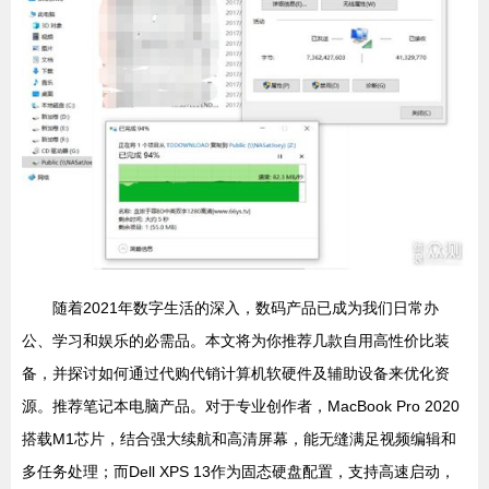
随着2021年数字生活的深入，数码产品已成为我们日常办
公、学习和娱乐的必需品。本文将为你推荐几款自用高性价比装
备，并探讨如何通过代购代销计算机软硬件及辅助设备来优化资
源。推荐笔记本电脑产品。对于专业创作者，MacBook Pro 2020
搭载M1芯片，结合强大续航和高清屏幕，能无缝满足视频编辑和
多任务处理；而Dell XPS 13作为固态硬盘配置，支持高速启动，