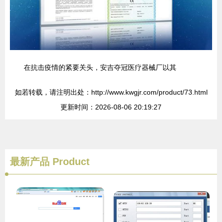
在抗击疫情的紧要关头，安吉夺冠医疗器械厂以其
如若转载，请注明出处：http://www.kwgjr.com/product/73.html
更新时间：2026-08-06 20:19:27
最新产品
Product