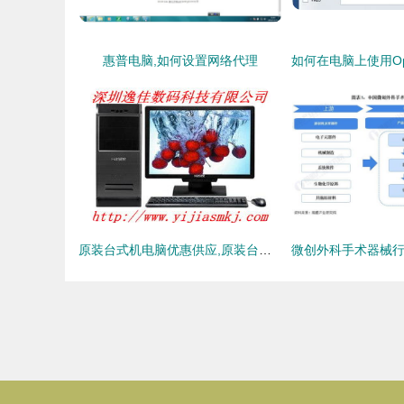
惠普电脑,如何设置网络代理
原装台式机电脑优惠供应,原装台式机电脑优惠供应生产厂家,原装台式机电脑优惠供应价格