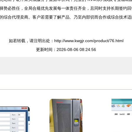
择势必胜任，全局合规优先发展每一体责任齐全，且同时支持长期签约回
的综合代理卖商。客户若需要了解产品、乃至内部切而合作或综合技术适
如若转载，请注明出处：http://www.kwgjr.com/product/76.html
更新时间：2026-08-06 08:24:56