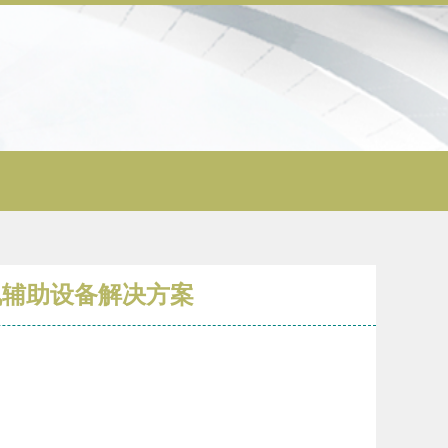
计算机辅助设备解决方案