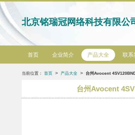
北京铭瑞冠网络科技有限公
首页
企业简介
产品大全
联系
>
>
当前位置：
首页
产品大全
台州Avocent 4SV1
台州Avocent 