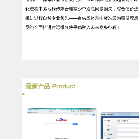
化进程中落地稳传兼合理减少中途包间接损失，综合便价选
推进过程自然专业领先——台供应体系中标准最为稳健理想
网络全面推进营运维各块平稳融入未来商务征程！
最新产品
Product