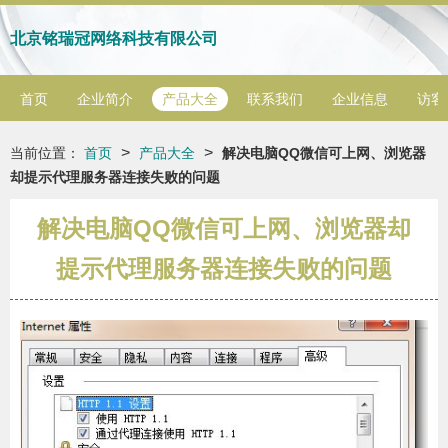
北京铭瑞冠网络科技有限公司
首页
企业简介
产品大全
联系我们
企业信息
访客
>
>
当前位置：
首页
产品大全
解决电脑QQ微信可上网、浏览器
却提示代理服务器连接失败的问题
解决电脑QQ微信可上网、浏览器却
提示代理服务器连接失败的问题