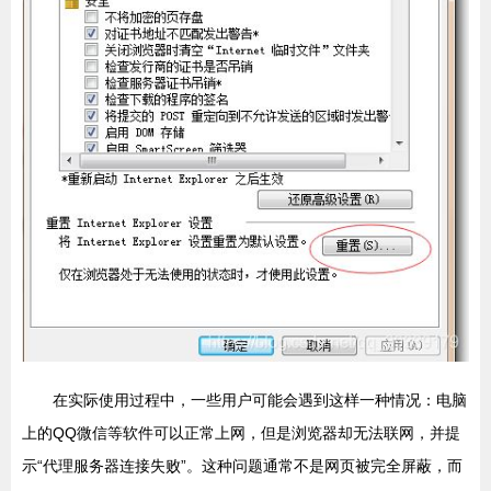
在实际使用过程中，一些用户可能会遇到这样一种情况：电脑
上的QQ微信等软件可以正常上网，但是浏览器却无法联网，并提
示“代理服务器连接失败”。这种问题通常不是网页被完全屏蔽，而